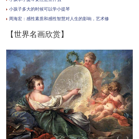
小孩子多大的时候可以学小提琴
周海宏：感性素质和感性智慧对人生的影响，艺术修
【世界名画欣赏】