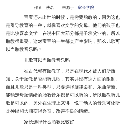
作者：佚名 来源于：
家长学院
宝宝还未出世的时候，是需要胎教的，因为这也
是引导教育的一种，就像喜欢文学的父母。他们的孩子也
是比较喜欢文学，在说中国大部分都是子承父业的。所以
胎教很重要，这对宝宝的一生都会产生影响，那么儿歌可
以当胎教音乐吗？
儿歌可以当胎教音乐吗
在古代就有胎教了，只是在现代才被人们所熟
知，关于胎教是否能听儿歌，其实并没有这方面的限制。
而且儿歌只是一种类型，只要选择旋律柔和、乐曲清新、
能稳定母胎情绪的胎教音乐都是可以听的，所以胎教听儿
歌是可以的。另外在生理上来讲，悦耳动人的音乐可让听
觉神经和大脑变得兴奋，改善不良的情绪。
家长选择什么胎教比较好