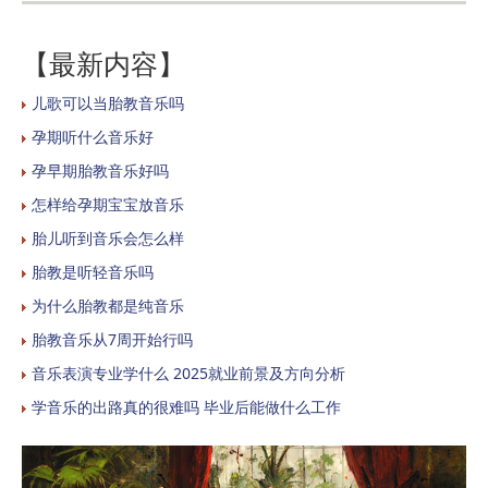
【最新内容】
儿歌可以当胎教音乐吗
孕期听什么音乐好
孕早期胎教音乐好吗
怎样给孕期宝宝放音乐
胎儿听到音乐会怎么样
胎教是听轻音乐吗
为什么胎教都是纯音乐
胎教音乐从7周开始行吗
音乐表演专业学什么 2025就业前景及方向分析
学音乐的出路真的很难吗 毕业后能做什么工作