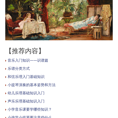
【推荐内容】
音乐入门知识——识谱篇
乐谱分类方式
和弦乐理入门基础知识
小提琴演奏的基本姿势和方法
幼儿乐理基础知识入门
声乐乐理基础知识入门
小学音乐课要学哪些知识？
小孩学小提琴要注意些什么