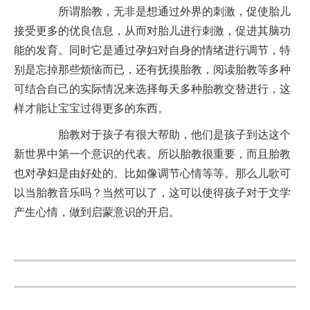
所谓胎教，无非是想通过外界的刺激，促使胎儿
接受更多的优良信息，从而对胎儿进行刺激，促进其脑功
能的发育。同时它是通过孕妇对自身的情绪进行调节，特
别是忘掉那些烦恼而已，还有抚摸胎教，阅读胎教等多种
可结合自己的实际情况来选择每天多种胎教交替进行，这
样才能让宝宝过得更多的东西。
胎教对于孩子有很大帮助，他们是孩子到达这个
新世界中第一个意识的代表。所以胎教很重要，而且胎教
也对孕妇是由好处的。比如像调节心情等等。那么儿歌可
以当胎教音乐吗？当然可以了，这可以使得孩子对于文学
产生心情，做到启蒙意识的开启。