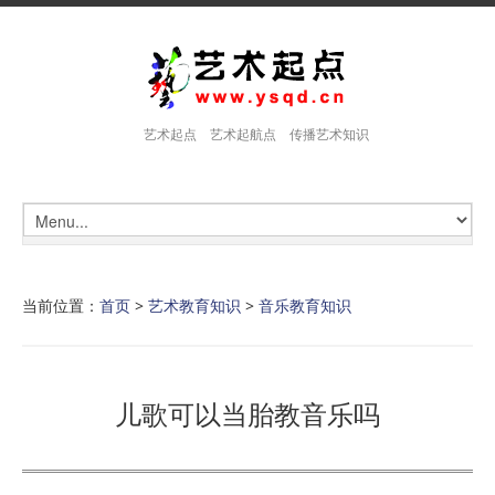
艺术起点 艺术起航点 传播艺术知识
当前位置：
首页
>
艺术教育知识
>
音乐教育知识
儿歌可以当胎教音乐吗