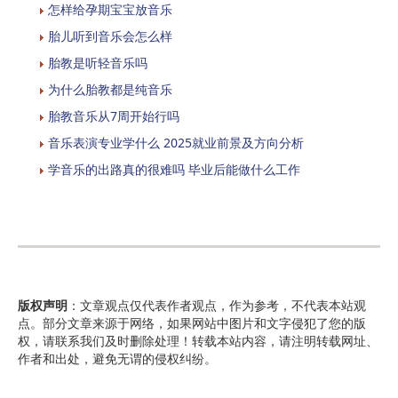
怎样给孕期宝宝放音乐
胎儿听到音乐会怎么样
胎教是听轻音乐吗
为什么胎教都是纯音乐
胎教音乐从7周开始行吗
音乐表演专业学什么 2025就业前景及方向分析
学音乐的出路真的很难吗 毕业后能做什么工作
版权声明
：文章观点仅代表作者观点，作为参考，不代表本站观
点。部分文章来源于网络，如果网站中图片和文字侵犯了您的版
权，请联系我们及时删除处理！转载本站内容，请注明转载网址、
作者和出处，避免无谓的侵权纠纷。