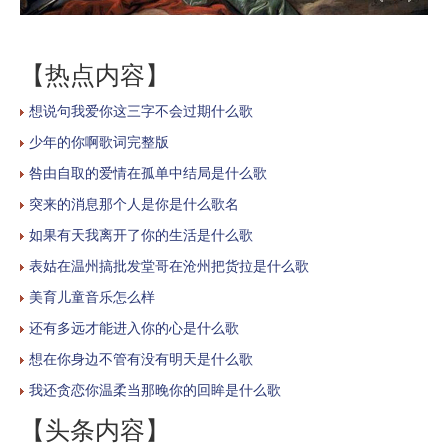
【热点内容】
想说句我爱你这三字不会过期什么歌
少年的你啊歌词完整版
咎由自取的爱情在孤单中结局是什么歌
突来的消息那个人是你是什么歌名
如果有天我离开了你的生活是什么歌
表姑在温州搞批发堂哥在沧州把货拉是什么歌
美育儿童音乐怎么样
还有多远才能进入你的心是什么歌
想在你身边不管有没有明天是什么歌
我还贪恋你温柔当那晚你的回眸是什么歌
【头条内容】