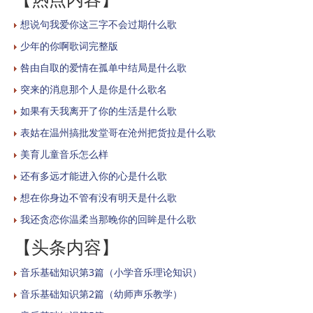
想说句我爱你这三字不会过期什么歌
少年的你啊歌词完整版
咎由自取的爱情在孤单中结局是什么歌
突来的消息那个人是你是什么歌名
如果有天我离开了你的生活是什么歌
表姑在温州搞批发堂哥在沧州把货拉是什么歌
美育儿童音乐怎么样
还有多远才能进入你的心是什么歌
想在你身边不管有没有明天是什么歌
我还贪恋你温柔当那晚你的回眸是什么歌
【头条内容】
音乐基础知识第3篇（小学音乐理论知识）
音乐基础知识第2篇（幼师声乐教学）