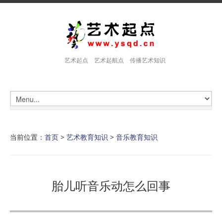
艺术起点 艺术起航点 传播艺术知识
当前位置：
首页
>
艺术教育知识
>
音乐教育知识
胎儿听音乐动怎么回事