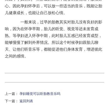
心。因此孕妇怀孕后，可以放一些适当的音乐，既能让胎
儿健康成长，也能让自己放松心情。
一般来说，过早的胎教其实对胎儿没有良好的影
响，因为在怀孕早期，胎儿的听觉、视觉等还未发育成
熟。等孕妇进入怀孕中期，此时胎儿五感已经发育成型，
能够慢慢了解到外界情况。所以这个时候孕妇跟胎儿聊
天、让他们听音乐等，都能促进他们身体发育，增进彼此
之间的感情。
上一篇
：
孕妇睡觉可以听胎教音乐吗
下一篇
：
返回列表