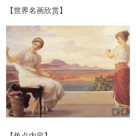
【世界名画欣赏】
【热点内容】