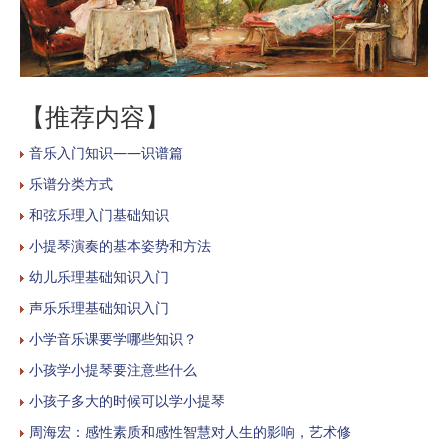
【推荐内容】
音乐入门知识——识谱篇
乐谱分类方式
和弦乐理入门基础知识
小提琴演奏的基本姿势和方法
幼儿乐理基础知识入门
声乐乐理基础知识入门
小学音乐课要学哪些知识？
小孩学小提琴要注意些什么
小孩子多大的时候可以学小提琴
周海宏：感性素质和感性智慧对人生的影响，艺术修