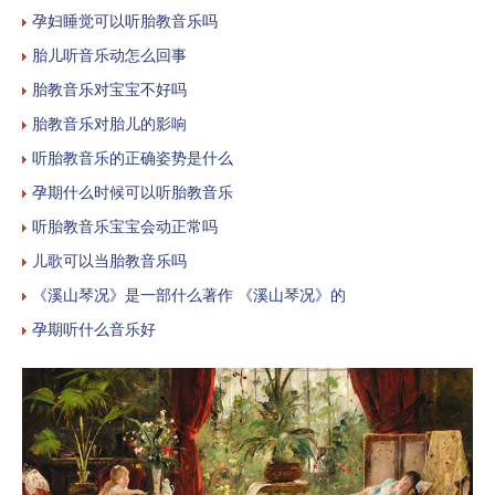
孕妇睡觉可以听胎教音乐吗
胎儿听音乐动怎么回事
胎教音乐对宝宝不好吗
胎教音乐对胎儿的影响
听胎教音乐的正确姿势是什么
孕期什么时候可以听胎教音乐
听胎教音乐宝宝会动正常吗
儿歌可以当胎教音乐吗
《溪山琴况》是一部什么著作 《溪山琴况》的
孕期听什么音乐好