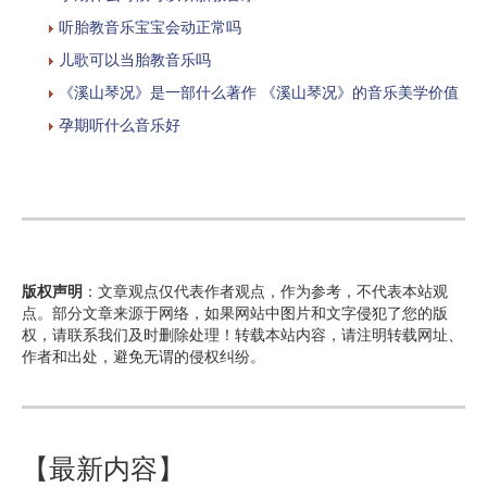
听胎教音乐宝宝会动正常吗
儿歌可以当胎教音乐吗
《溪山琴况》是一部什么著作 《溪山琴况》的音乐美学价值
孕期听什么音乐好
版权声明
：文章观点仅代表作者观点，作为参考，不代表本站观
点。部分文章来源于网络，如果网站中图片和文字侵犯了您的版
权，请联系我们及时删除处理！转载本站内容，请注明转载网址、
作者和出处，避免无谓的侵权纠纷。
【最新内容】